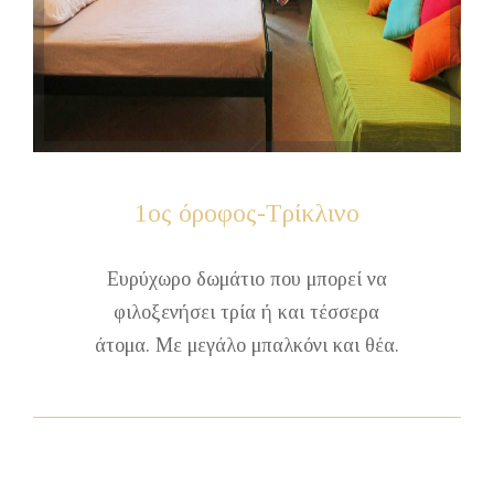
1ος
όροφος-Τρίκλινο
Ευρύχωρο δωμάτιο που μπορεί να
φιλοξενήσει τρία ή και τέσσερα
άτομα. Με μεγάλο μπαλκόνι και θέα.