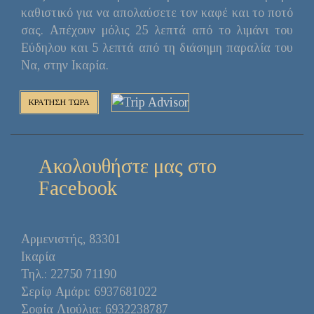
καθιστικό για να απολαύσετε τον καφέ και το ποτό
σας. Απέχουν μόλις 25 λεπτά από το λιμάνι του
Εύδηλου και 5 λεπτά από τη διάσημη παραλία του
Να, στην Ικαρία.
ΚΡΑΤΗΣΗ ΤΩΡΑ
Ακολουθήστε μας στο
Facebook
Aρμενιστής, 83301
Ικαρία
Τηλ.: 22750 71190
Σερίφ Αμάρι: 6937681022
Σοφία Λιούλια: 6932238787