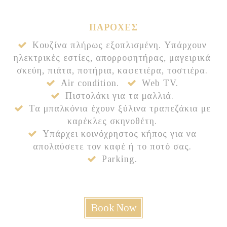
ΠΑΡΟΧΕΣ
Κουζίνα πλήρως εξοπλισμένη. Yπάρχουν
ηλεκτρικές εστίες, απορροφητήρας, μαγειρικά
σκεύη, πιάτα, ποτήρια, καφετιέρα, τοστιέρα.
Air condition.
Web TV.
Πιστολάκι για τα μαλλιά.
Τα μπαλκόνια έχουν ξύλινα τραπεζάκια με
καρέκλες σκηνοθέτη.
Υπάρχει κοινόχρηστος κήπος για να
απολαύσετε τον καφέ ή το ποτό σας.
Parking.
Book Now