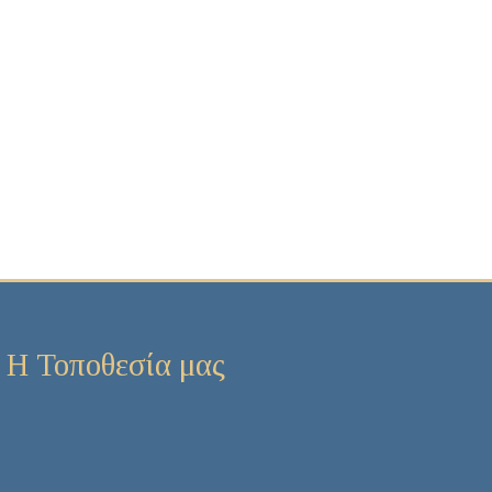
Η Τοποθεσία μας