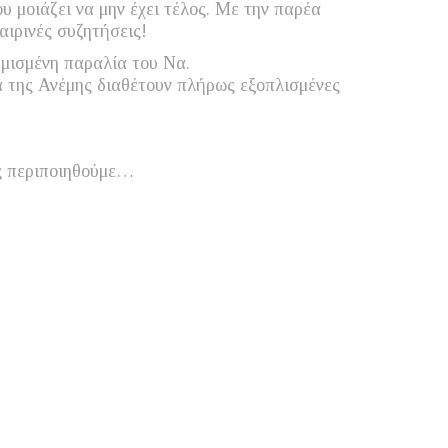
υ μοιάζει να μην έχει τέλος. Με την παρέα
αιρινές συζητήσεις!
ημισμένη παραλία του Να.
α της Ανέμης διαθέτουν πλήρως εξοπλισμένες
ας περιποιηθούμε…