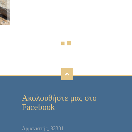
Ακολουθήστε μας στο
Facebook
Aρμενιστής, 83301