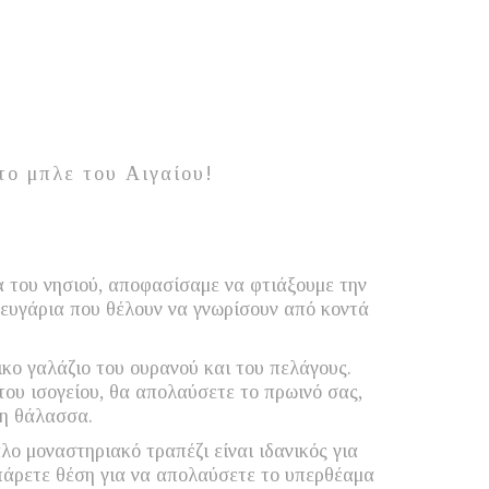
το μπλε του Αιγαίου!
α του νησιού, αποφασίσαμε να φτιάξουμε την
 ζευγάρια που θέλουν να γνωρίσουν από κοντά
κο γαλάζιο του ουρανού και του πελάγους.
ου ισογείου, θα απολαύσετε το πρωινό σας,
τη θάλασσα.
λο μοναστηριακό τραπέζι είναι ιδανικός για
… πάρετε θέση για να απολαύσετε το υπερθέαμα