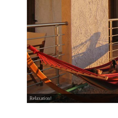
Relaxation!